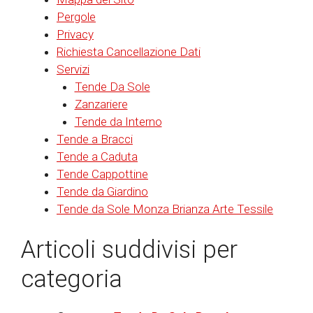
Pergole
Privacy
Richiesta Cancellazione Dati
Servizi
Tende Da Sole
Zanzariere
Tende da Interno
Tende a Bracci
Tende a Caduta
Tende Cappottine
Tende da Giardino
Tende da Sole Monza Brianza Arte Tessile
Articoli suddivisi per
categoria