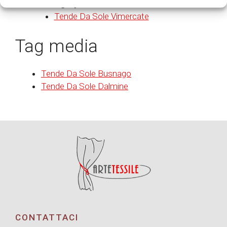
Category:
Tende Da Sole Vimercate
Tende Da Sole Vimercate
Tag media
Tende Da Sole Busnago
Tende Da Sole Dalmine
CONTATTACI